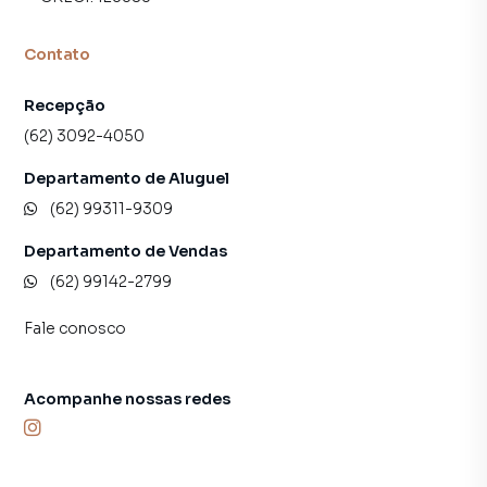
Contato
Recepção
(62) 3092-4050
Departamento de Aluguel
(62) 99311-9309
Departamento de Vendas
(62) 99142-2799
Fale conosco
Acompanhe nossas redes