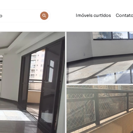
Imóveis curtidos
Contat