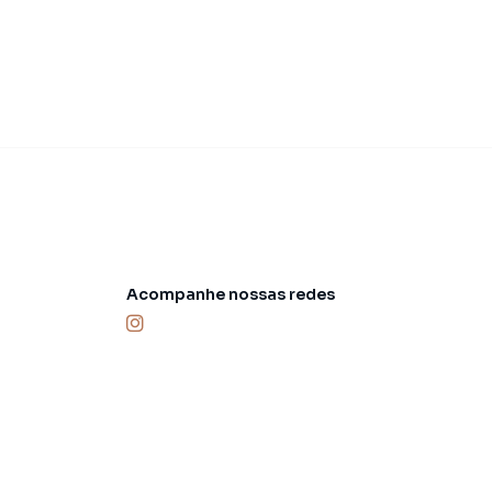
Acompanhe nossas redes