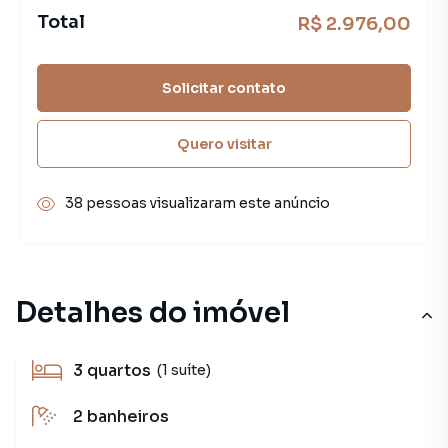
Total
R$ 2.976,00
Solicitar contato
Quero visitar
38 pessoas visualizaram este anúncio
Detalhes do imóvel
3
quartos
(1 suíte)
2
banheiros