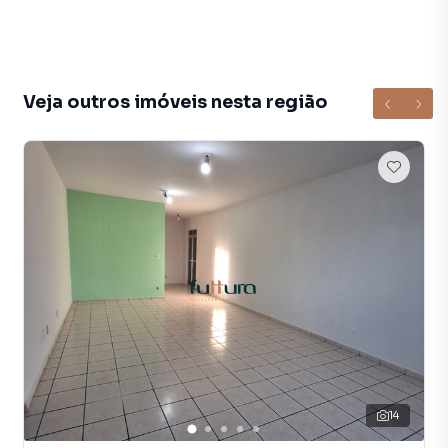
Veja outros imóveis nesta região
14