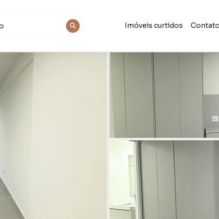
Imóveis curtidos
Contat