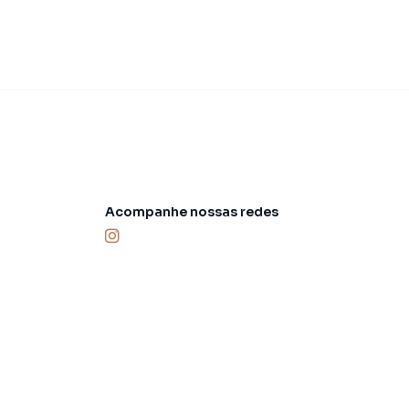
Acompanhe nossas redes