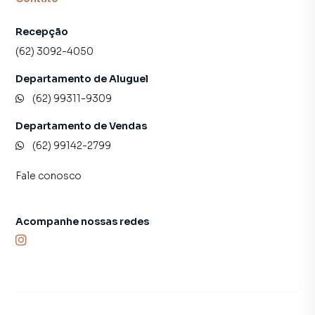
Recepção
(62) 3092-4050
Departamento de Aluguel
(62) 99311-9309
Departamento de Vendas
(62) 99142-2799
Fale conosco
Acompanhe nossas redes