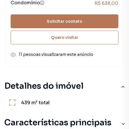
Condomínio
R$ 638,00
Solicitar contato
Quero visitar
11 pessoas visualizaram este anúncio
Detalhes do imóvel
439 m²
total
Características principais