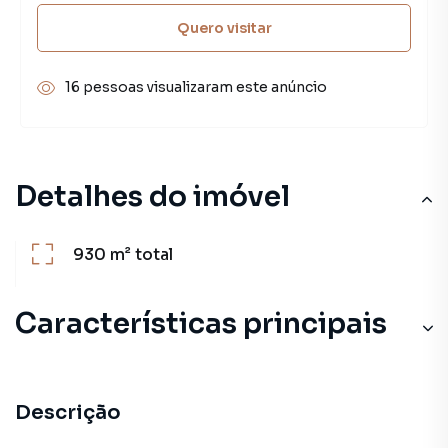
Quero visitar
16 pessoas visualizaram este anúncio
Detalhes do imóvel
930 m²
total
Características principais
Descrição