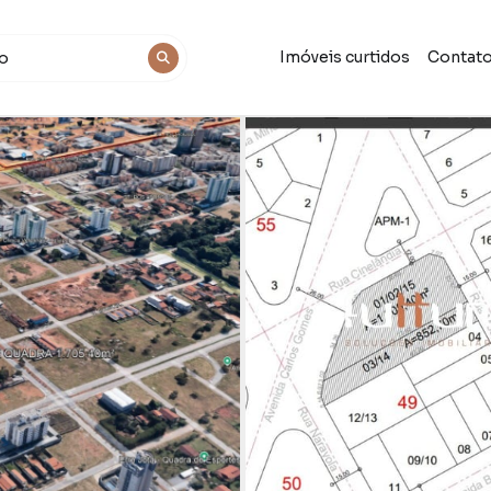
Imóveis curtidos
Contat