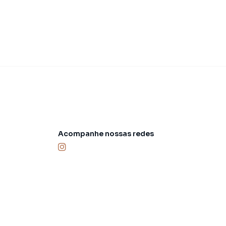
Acompanhe nossas redes