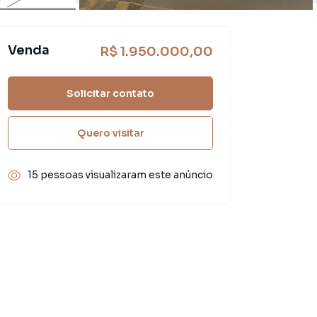
Venda
R$ 1.950.000,00
Solicitar contato
Quero visitar
15 pessoas visualizaram este anúncio