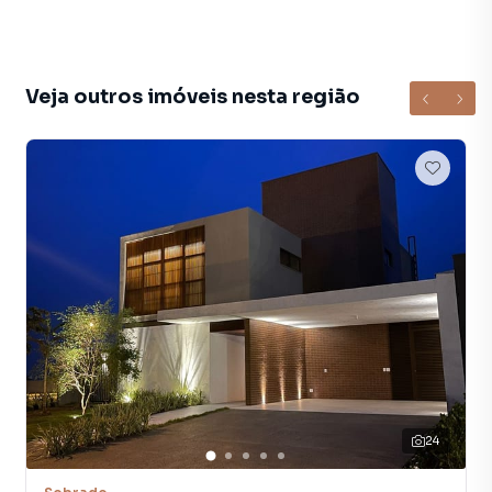
Veja outros imóveis nesta região
24