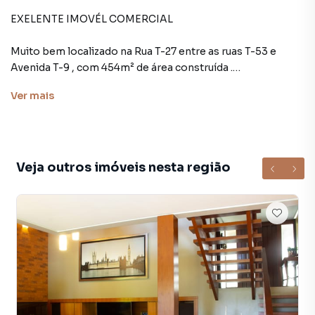
EXELENTE IMOVÉL COMERCIAL
Muito bem localizado na Rua T-27 entre as ruas T-53 e
Avenida T-9 , com 454m² de área construída .
Atende várias atividades comercial .
Ver
mais
Veja outros imóveis nesta região