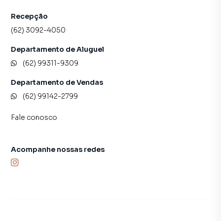
Recepção
(62) 3092-4050
Departamento de Aluguel
(62) 99311-9309
Departamento de Vendas
(62) 99142-2799
Fale conosco
Acompanhe nossas redes