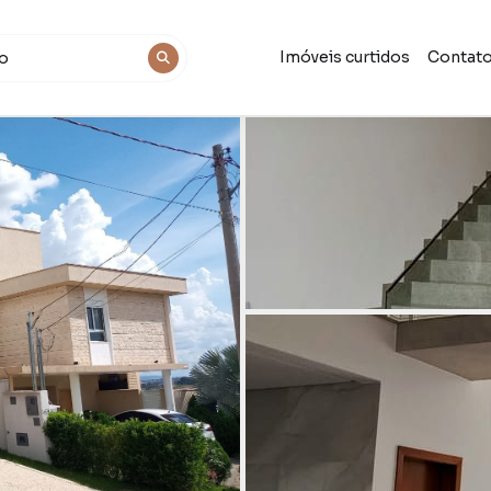
Imóveis curtidos
Contat