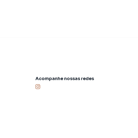
Acompanhe nossas redes