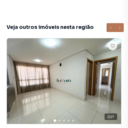
Veja outros imóveis nesta região
21