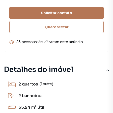
Solicitar contato
Quero visitar
23 pessoas visualizaram este anúncio
Detalhes do imóvel
2
quartos
(1 suíte)
2
banheiros
65.24 m²
útil