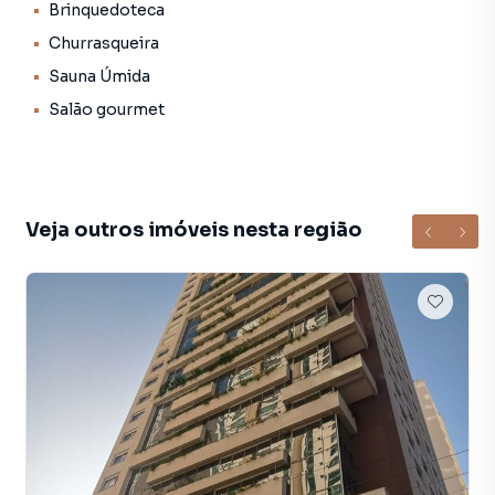
Brinquedoteca
Churrasqueira
Sauna Úmida
Salão gourmet
Veja outros imóveis nesta região