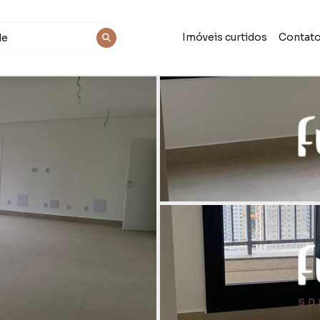
Imóveis curtidos
Contat