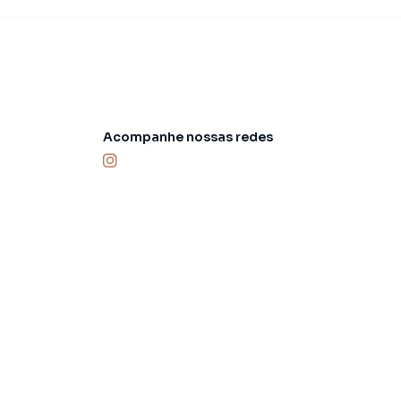
Acompanhe nossas redes