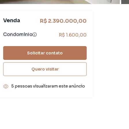
Venda
R$ 2.390.000,00
Condomínio
R$ 1.600,00
Solicitar contato
Quero visitar
5 pessoas visualizaram este anúncio