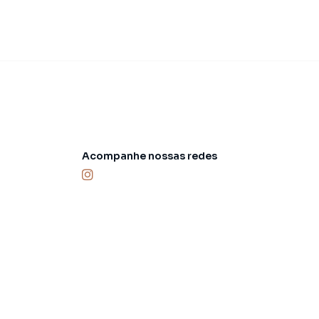
Acompanhe nossas redes