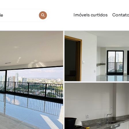
Imóveis curtidos
Contat