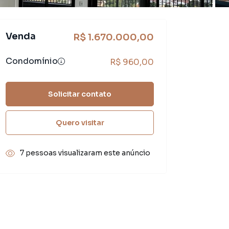
Venda
R$ 1.670.000,00
Condomínio
R$ 960,00
Solicitar contato
Quero visitar
7 pessoas visualizaram este anúncio